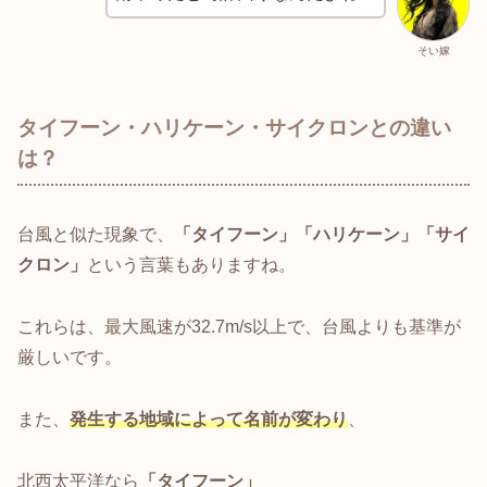
そい嫁
タイフーン・ハリケーン・サイクロンとの違い
は？
台風と似た現象で、
「タイフーン」「ハリケーン」「サイ
クロン」
という言葉もありますね。
これらは、最大風速が32.7m/s以上で、台風よりも基準が
厳しいです。
また、
発生する地域によって名前が変わり
、
北西太平洋なら
「タイフーン」