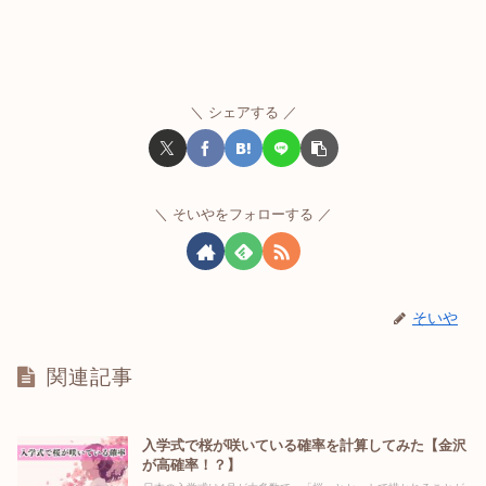
シェアする
そいやをフォローする
そいや
関連記事
入学式で桜が咲いている確率を計算してみた【金沢
が高確率！？】