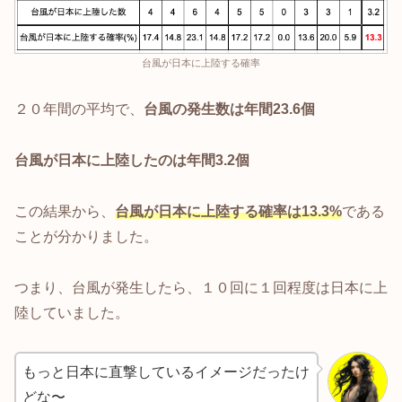
台風が日本に上陸する確率
２０年間の平均で、
台風の発生数は年間23.6個
台風が日本に上陸したのは年間3.2個
この結果から、
台風が日本に上陸する確率は13.3%
である
ことが分かりました。
つまり、台風が発生したら、１０回に１回程度は日本に上
陸していました。
もっと日本に直撃しているイメージだったけ
どな〜