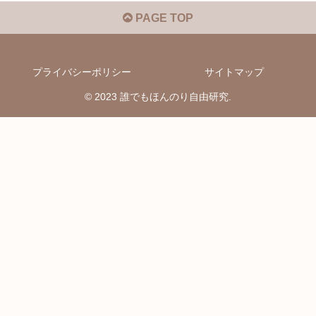
PAGE TOP
プライバシーポリシー
サイトマップ
© 2023 誰でもほんのり自由研究.