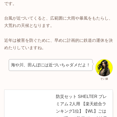
です。
台風が近づいてくると、広範囲に大雨や暴風をもたらし、
大荒れの天候となります。
近年は被害を防ぐために、早めに計画的に鉄道の運休を決
めたりしていますね。
海や川、田んぼには近づいちゃダメだよ！
そい嫁
防災セット SHELTER プレ
ミアム 2人用 【楽天総合ラ
ンキング1位】【WL】ごは