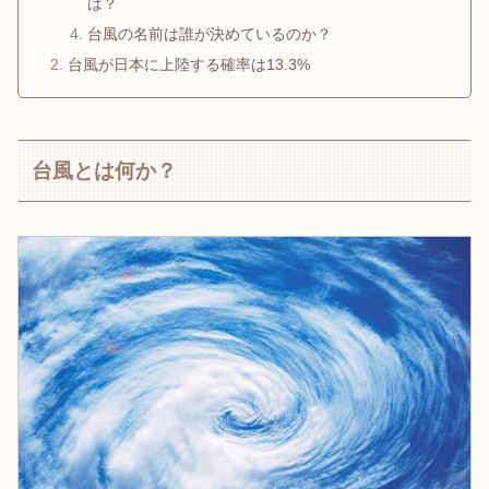
は？
台風の名前は誰が決めているのか？
台風が日本に上陸する確率は13.3%
台風とは何か？