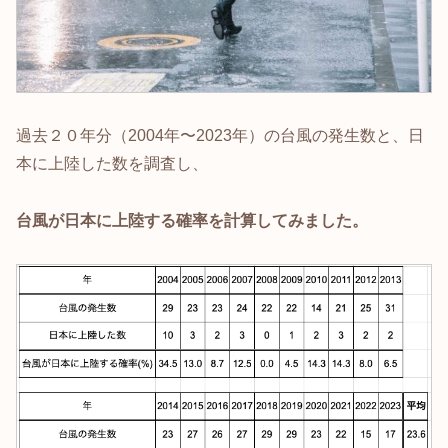
過去２０年分（2004年〜2023年）の台風の発生数と、日
本に上陸した数を調査し、
台風が日本に上陸する確率を計算してみました。