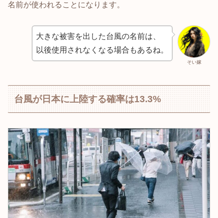
名前が使われることになります。
大きな被害を出した台風の名前は、
以後使用されなくなる場合もあるね。
そい嫁
台風が日本に上陸する確率は13.3%