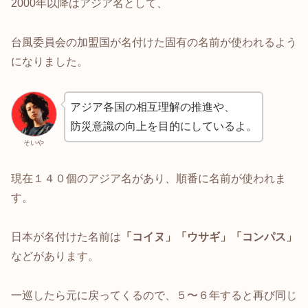
2000年以降はアジア名として、
台風委員会の加盟国が名付けた固有の名前が使われるよう
になりました。
アジア各国の相互理解の推進や、
防災意識の向上を目的にしているよ。
そいや
現在１４０個のアジア名があり、順番に名前が使われま
す。
日本が名付けた名前は
「コイヌ」「ウサギ」「コンパス」
などがあります。
一巡したら元に戻ってくるので、５〜６年すると再び同じ