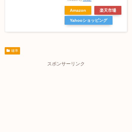
Amazon
楽天市場
Yahooショッピング
確率
スポンサーリンク