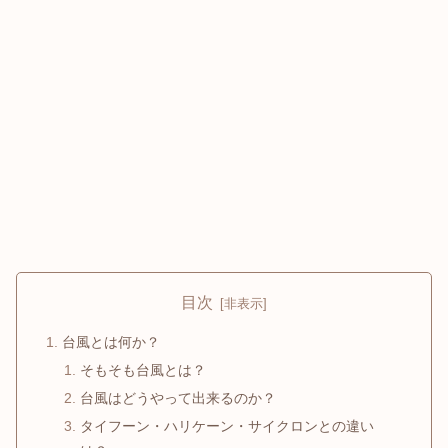
目次
台風とは何か？
そもそも台風とは？
台風はどうやって出来るのか？
タイフーン・ハリケーン・サイクロンとの違い