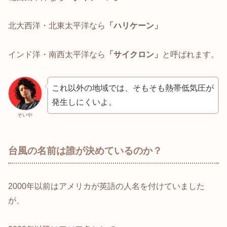
北大西洋・北東太平洋なら
「ハリケーン」
インド洋・南西太平洋なら
「サイクロン」
と呼ばれます。
これ以外の地域では、そもそも熱帯低気圧が
発生しにくいよ。
そいや
台風の名前は誰が決めているのか？
2000年以前はアメリカが英語の人名を付けていました
が、