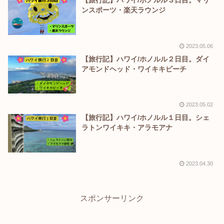
ンスポーツ・楽天ラウンジ
2023.05.06
【旅行記】ハワイ/ホノルル２日目。ダイ
アモンドヘッド・ワイキキビーチ
2023.05.02
【旅行記】ハワイ/ホノルル１日目。シェ
ラトンワイキキ・アラモアナ
2023.04.30
スポンサーリンク